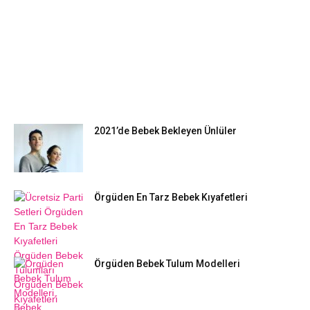
EN POPÜLER
2021’de Bebek Bekleyen Ünlüler
Örgüden En Tarz Bebek Kıyafetleri
Örgüden Bebek Tulum Modelleri