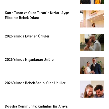
Katre Turan ve Okan Turan’ın Kızları Ayşe
Elisa’nın Bebek Odası
2026 Yılında Evlenen Ünlüler
2026 Yılında Nişanlanan Ünlüler
2026 Yılında Bebek Sahibi Olan Ünlüler
Dossha Community: Kadınları Bir Araya