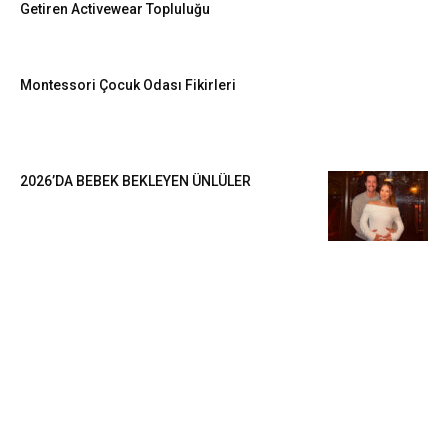
Getiren Activewear Topluluğu
Montessori Çocuk Odası Fikirleri
2026’DA BEBEK BEKLEYEN ÜNLÜLER