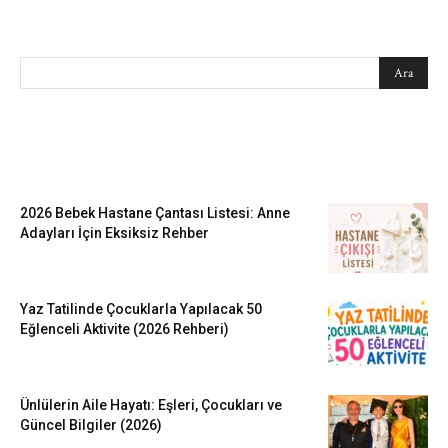
SEARCH
EN SEVİLENLER
2026 Bebek Hastane Çantası Listesi: Anne
Adayları İçin Eksiksiz Rehber
Yaz Tatilinde Çocuklarla Yapılacak 50
Eğlenceli Aktivite (2026 Rehberi)
Ünlülerin Aile Hayatı: Eşleri, Çocukları ve
Güncel Bilgiler (2026)