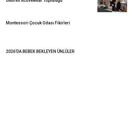
Getiren Activewear Topluluğu
Montessori Çocuk Odası Fikirleri
2026’DA BEBEK BEKLEYEN ÜNLÜLER