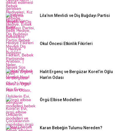
Lila’nın Mevlidi ve Diş Buğdayı Partisi
Okul Öncesi Etkinlik Fikirleri
Halit Ergenç ve Bergüzar Korel’in Oğlu
Han’ın Odası
Örgü Elbise Modelleri
Karan Bebeğin Tulumu Nereden?