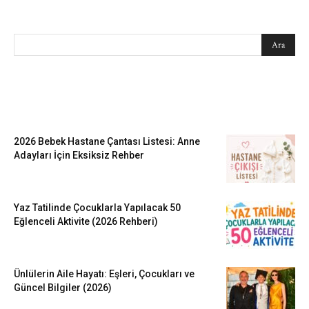
SEARCH
EN SEVİLENLER
2026 Bebek Hastane Çantası Listesi: Anne
Adayları İçin Eksiksiz Rehber
Yaz Tatilinde Çocuklarla Yapılacak 50
Eğlenceli Aktivite (2026 Rehberi)
Ünlülerin Aile Hayatı: Eşleri, Çocukları ve
Güncel Bilgiler (2026)