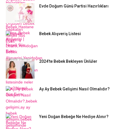
Evde Doğum Günü Partisi Hazırlıkları
Bebek Alışveriş Listesi
2024’te Bebek Bekleyen Ünlüler
Ay Ay Bebek Gelişimi Nasıl Olmalıdır?
Yeni Doğan Bebeğe Ne Hediye Alınır?