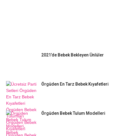
EN POPÜLER
2021’de Bebek Bekleyen Ünlüler
Örgüden En Tarz Bebek Kıyafetleri
Örgüden Bebek Tulum Modelleri