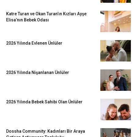
Katre Turan ve Okan Turan’ın Kızları Ayşe
Elisa’nın Bebek Odası
2026 Yılında Evlenen Ünlüler
2026 Yılında Nişanlanan Ünlüler
2026 Yılında Bebek Sahibi Olan Ünlüler
Dossha Community: Kadınları Bir Araya