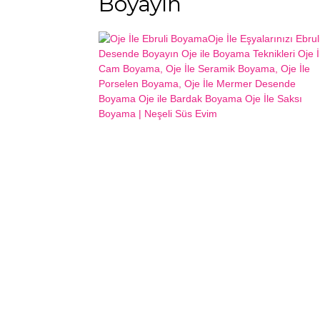
Boyayın