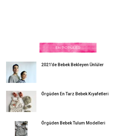
EN POPÜLER
2021’de Bebek Bekleyen Ünlüler
Örgüden En Tarz Bebek Kıyafetleri
Örgüden Bebek Tulum Modelleri