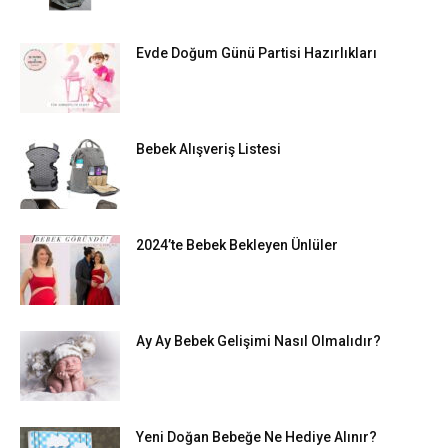
Evde Doğum Günü Partisi Hazırlıkları
Bebek Alışveriş Listesi
2024’te Bebek Bekleyen Ünlüler
Ay Ay Bebek Gelişimi Nasıl Olmalıdır?
Yeni Doğan Bebeğe Ne Hediye Alınır?