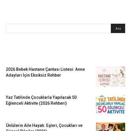
SEARCH
EN SEVİLENLER
2026 Bebek Hastane Çantası Listesi: Anne
Adayları İçin Eksiksiz Rehber
Yaz Tatilinde Çocuklarla Yapılacak 50
Eğlenceli Aktivite (2026 Rehberi)
Ünlülerin Aile Hayatı: Eşleri, Çocukları ve