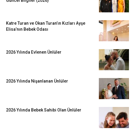
Güncel Bilgiler (2026)
Katre Turan ve Okan Turan’ın Kızları Ayşe
Elisa’nın Bebek Odası
2026 Yılında Evlenen Ünlüler
2026 Yılında Nişanlanan Ünlüler
2026 Yılında Bebek Sahibi Olan Ünlüler