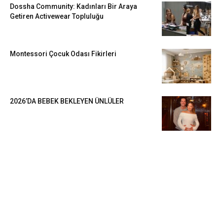
Dossha Community: Kadınları Bir Araya
Getiren Activewear Topluluğu
Montessori Çocuk Odası Fikirleri
2026’DA BEBEK BEKLEYEN ÜNLÜLER