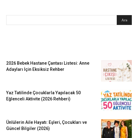
SEARCH
EN SEVİLENLER
2026 Bebek Hastane Çantası Listesi: Anne
Adayları İçin Eksiksiz Rehber
Yaz Tatilinde Çocuklarla Yapılacak 50
Eğlenceli Aktivite (2026 Rehberi)
Ünlülerin Aile Hayatı: Eşleri, Çocukları ve
Güncel Bilgiler (2026)