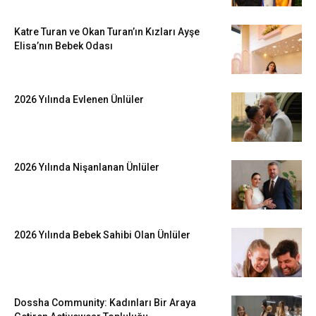
Katre Turan ve Okan Turan’ın Kızları Ayşe
Elisa’nın Bebek Odası
2026 Yılında Evlenen Ünlüler
2026 Yılında Nişanlanan Ünlüler
2026 Yılında Bebek Sahibi Olan Ünlüler
Dossha Community: Kadınları Bir Araya