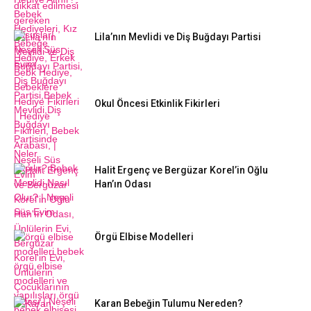
Lila’nın Mevlidi ve Diş Buğdayı Partisi
Okul Öncesi Etkinlik Fikirleri
Halit Ergenç ve Bergüzar Korel’in Oğlu
Han’ın Odası
Örgü Elbise Modelleri
Karan Bebeğin Tulumu Nereden?