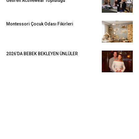
Getiren Activewear Topluluğu
Montessori Çocuk Odası Fikirleri
2026’DA BEBEK BEKLEYEN ÜNLÜLER