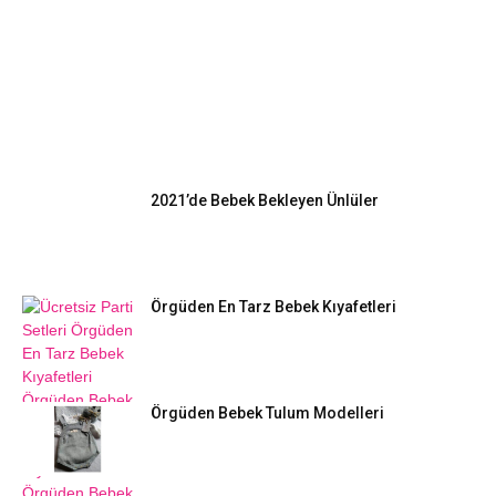
EN POPÜLER
2021’de Bebek Bekleyen Ünlüler
Örgüden En Tarz Bebek Kıyafetleri
Örgüden Bebek Tulum Modelleri