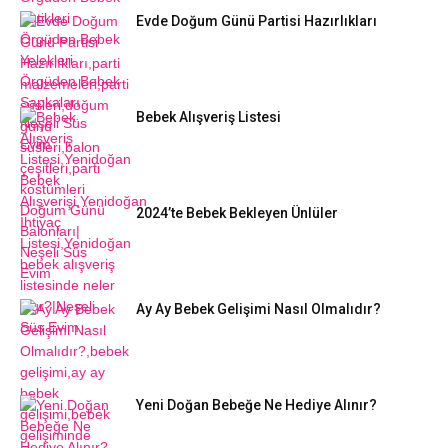
Evde Doğum Günü Partisi Hazırlıkları
Bebek Alışveriş Listesi
2024’te Bebek Bekleyen Ünlüler
Ay Ay Bebek Gelişimi Nasıl Olmalıdır?
Yeni Doğan Bebeğe Ne Hediye Alınır?