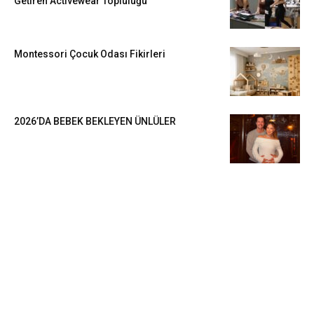
Getiren Activewear Topluluğu
Montessori Çocuk Odası Fikirleri
2026’DA BEBEK BEKLEYEN ÜNLÜLER