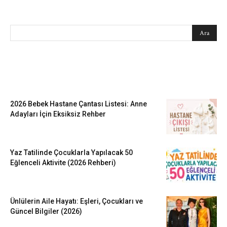
SEARCH
EN SEVİLENLER
2026 Bebek Hastane Çantası Listesi: Anne
Adayları İçin Eksiksiz Rehber
Yaz Tatilinde Çocuklarla Yapılacak 50
Eğlenceli Aktivite (2026 Rehberi)
Ünlülerin Aile Hayatı: Eşleri, Çocukları ve
Güncel Bilgiler (2026)