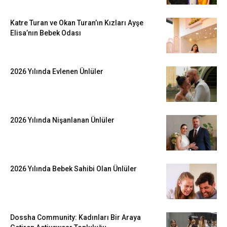
Katre Turan ve Okan Turan’ın Kızları Ayşe
Elisa’nın Bebek Odası
2026 Yılında Evlenen Ünlüler
2026 Yılında Nişanlanan Ünlüler
2026 Yılında Bebek Sahibi Olan Ünlüler
Dossha Community: Kadınları Bir Araya