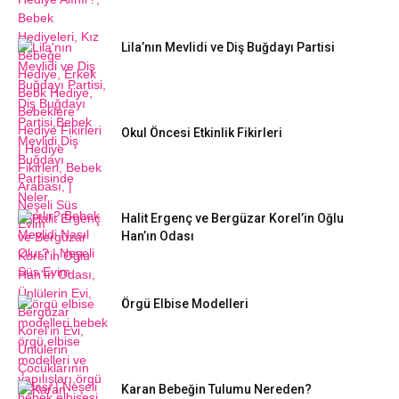
Lila’nın Mevlidi ve Diş Buğdayı Partisi
Okul Öncesi Etkinlik Fikirleri
Halit Ergenç ve Bergüzar Korel’in Oğlu
Han’ın Odası
Örgü Elbise Modelleri
Karan Bebeğin Tulumu Nereden?