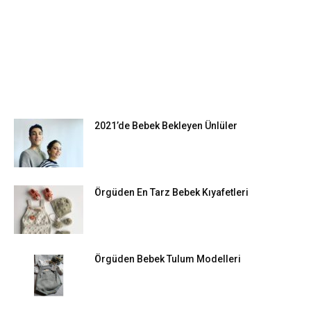
EN POPÜLER
2021’de Bebek Bekleyen Ünlüler
Örgüden En Tarz Bebek Kıyafetleri
Örgüden Bebek Tulum Modelleri