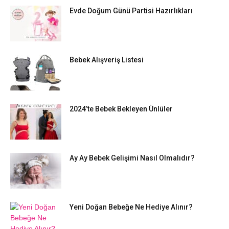
Evde Doğum Günü Partisi Hazırlıkları
Bebek Alışveriş Listesi
2024’te Bebek Bekleyen Ünlüler
Ay Ay Bebek Gelişimi Nasıl Olmalıdır?
Yeni Doğan Bebeğe Ne Hediye Alınır?