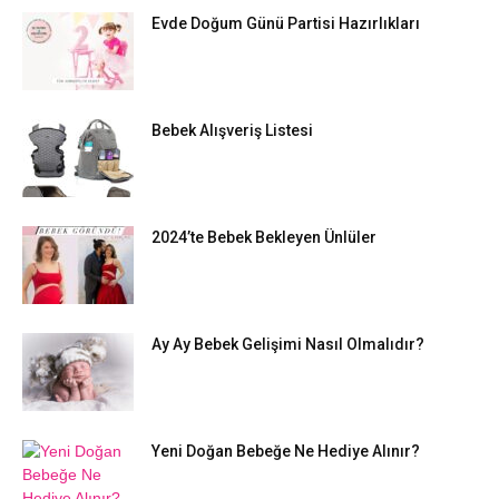
Evde Doğum Günü Partisi Hazırlıkları
Bebek Alışveriş Listesi
2024’te Bebek Bekleyen Ünlüler
Ay Ay Bebek Gelişimi Nasıl Olmalıdır?
Yeni Doğan Bebeğe Ne Hediye Alınır?