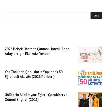
SEARCH
EN SEVİLENLER
2026 Bebek Hastane Çantası Listesi: Anne
Adayları İçin Eksiksiz Rehber
Yaz Tatilinde Çocuklarla Yapılacak 50
Eğlenceli Aktivite (2026 Rehberi)
Ünlülerin Aile Hayatı: Eşleri, Çocukları ve
Güncel Bilgiler (2026)