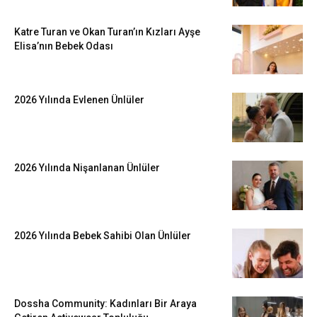
Katre Turan ve Okan Turan’ın Kızları Ayşe
Elisa’nın Bebek Odası
2026 Yılında Evlenen Ünlüler
2026 Yılında Nişanlanan Ünlüler
2026 Yılında Bebek Sahibi Olan Ünlüler
Dossha Community: Kadınları Bir Araya