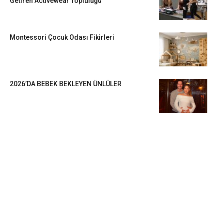
Getiren Activewear Topluluğu
Montessori Çocuk Odası Fikirleri
2026’DA BEBEK BEKLEYEN ÜNLÜLER