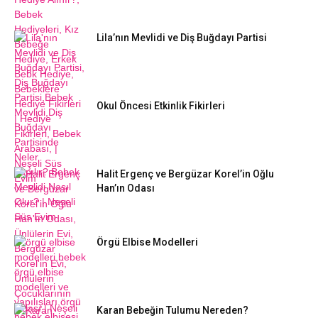
Lila’nın Mevlidi ve Diş Buğdayı Partisi
Okul Öncesi Etkinlik Fikirleri
Halit Ergenç ve Bergüzar Korel’in Oğlu
Han’ın Odası
Örgü Elbise Modelleri
Karan Bebeğin Tulumu Nereden?