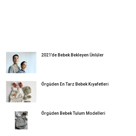
EN POPÜLER
2021’de Bebek Bekleyen Ünlüler
Örgüden En Tarz Bebek Kıyafetleri
Örgüden Bebek Tulum Modelleri