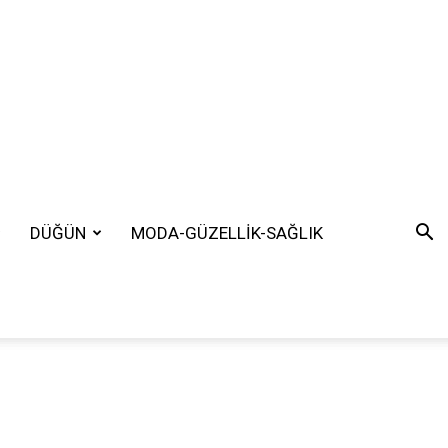
DÜĞÜN
MODA-GÜZELLİK-SAĞLIK
SEARCH