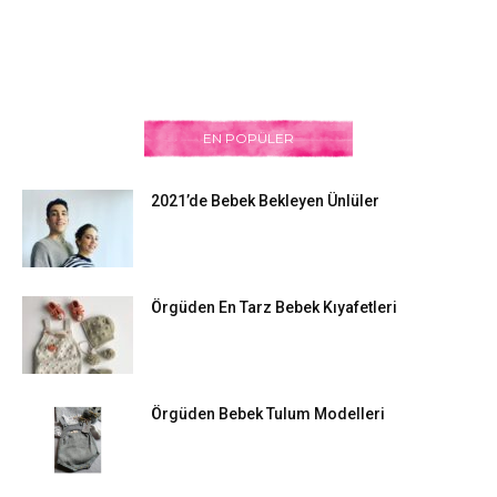
EN POPÜLER
2021’de Bebek Bekleyen Ünlüler
Örgüden En Tarz Bebek Kıyafetleri
Örgüden Bebek Tulum Modelleri