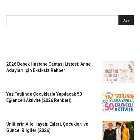
SEARCH
EN SEVİLENLER
2026 Bebek Hastane Çantası Listesi: Anne
Adayları İçin Eksiksiz Rehber
Yaz Tatilinde Çocuklarla Yapılacak 50
Eğlenceli Aktivite (2026 Rehberi)
Ünlülerin Aile Hayatı: Eşleri, Çocukları ve
Güncel Bilgiler (2026)