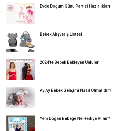
Evde Doğum Günü Partisi Hazırlıkları
Bebek Alışveriş Listesi
2024’te Bebek Bekleyen Ünlüler
Ay Ay Bebek Gelişimi Nasıl Olmalıdır?
Yeni Doğan Bebeğe Ne Hediye Alınır?