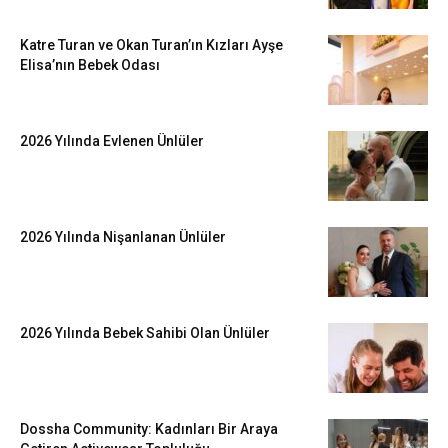
Katre Turan ve Okan Turan’ın Kızları Ayşe
Elisa’nın Bebek Odası
2026 Yılında Evlenen Ünlüler
2026 Yılında Nişanlanan Ünlüler
2026 Yılında Bebek Sahibi Olan Ünlüler
Dossha Community: Kadınları Bir Araya