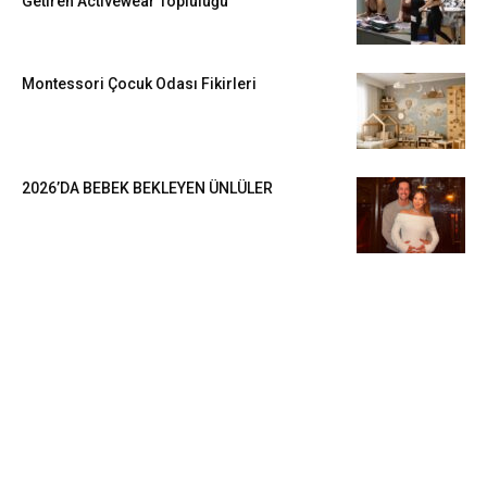
Getiren Activewear Topluluğu
Montessori Çocuk Odası Fikirleri
2026’DA BEBEK BEKLEYEN ÜNLÜLER