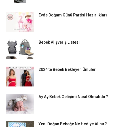
Evde Doğum Günü Partisi Hazırlıkları
Bebek Alışveriş Listesi
2024’te Bebek Bekleyen Ünlüler
Ay Ay Bebek Gelişimi Nasıl Olmalıdır?
Yeni Doğan Bebeğe Ne Hediye Alınır?