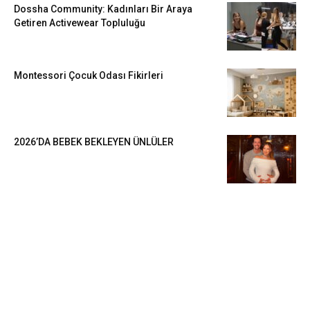
Dossha Community: Kadınları Bir Araya
Getiren Activewear Topluluğu
Montessori Çocuk Odası Fikirleri
2026’DA BEBEK BEKLEYEN ÜNLÜLER