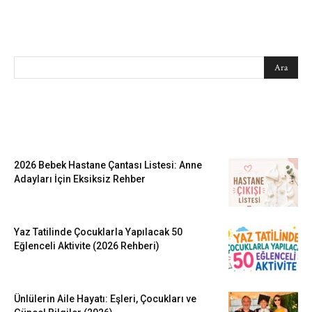
SEARCH
EN SEVİLENLER
2026 Bebek Hastane Çantası Listesi: Anne
Adayları İçin Eksiksiz Rehber
Yaz Tatilinde Çocuklarla Yapılacak 50
Eğlenceli Aktivite (2026 Rehberi)
Ünlülerin Aile Hayatı: Eşleri, Çocukları ve