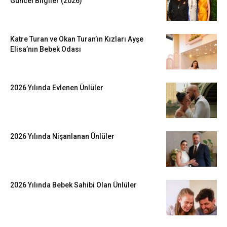
Güncel Bilgiler (2026)
Katre Turan ve Okan Turan’ın Kızları Ayşe
Elisa’nın Bebek Odası
2026 Yılında Evlenen Ünlüler
2026 Yılında Nişanlanan Ünlüler
2026 Yılında Bebek Sahibi Olan Ünlüler