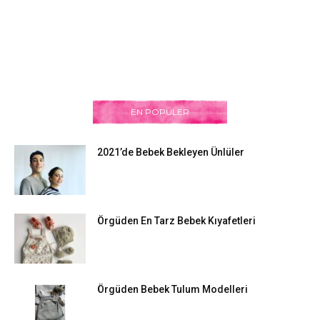
EN POPÜLER
2021’de Bebek Bekleyen Ünlüler
Örgüden En Tarz Bebek Kıyafetleri
Örgüden Bebek Tulum Modelleri