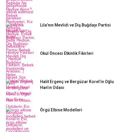
Lila’nın Mevlidi ve Diş Buğdayı Partisi
Okul Öncesi Etkinlik Fikirleri
Halit Ergenç ve Bergüzar Korel’in Oğlu
Han’ın Odası
Örgü Elbise Modelleri