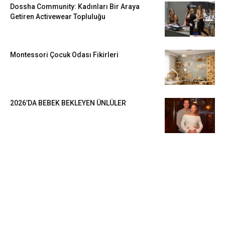
Dossha Community: Kadınları Bir Araya
Getiren Activewear Topluluğu
Montessori Çocuk Odası Fikirleri
2026’DA BEBEK BEKLEYEN ÜNLÜLER