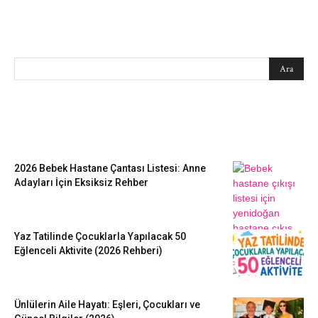
SEARCH
EN SEVİLENLER
2026 Bebek Hastane Çantası Listesi: Anne
Adayları İçin Eksiksiz Rehber
Yaz Tatilinde Çocuklarla Yapılacak 50
Eğlenceli Aktivite (2026 Rehberi)
Ünlülerin Aile Hayatı: Eşleri, Çocukları ve