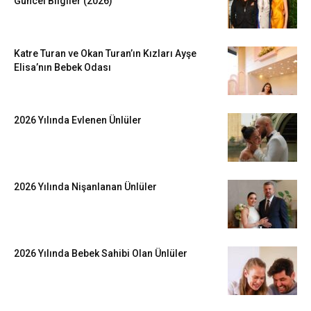
Güncel Bilgiler (2026)
Katre Turan ve Okan Turan’ın Kızları Ayşe
Elisa’nın Bebek Odası
2026 Yılında Evlenen Ünlüler
2026 Yılında Nişanlanan Ünlüler
2026 Yılında Bebek Sahibi Olan Ünlüler