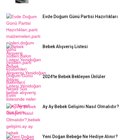
Evde Doğum Günü Partisi Hazırlıkları
Bebek Alışveriş Listesi
2024’te Bebek Bekleyen Ünlüler
Ay Ay Bebek Gelişimi Nasıl Olmalıdır?
Yeni Doğan Bebeğe Ne Hediye Alınır?