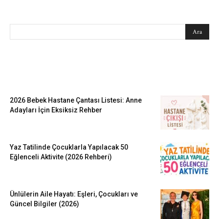
SEARCH
EN SEVİLENLER
2026 Bebek Hastane Çantası Listesi: Anne
Adayları İçin Eksiksiz Rehber
Yaz Tatilinde Çocuklarla Yapılacak 50
Eğlenceli Aktivite (2026 Rehberi)
Ünlülerin Aile Hayatı: Eşleri, Çocukları ve
Güncel Bilgiler (2026)