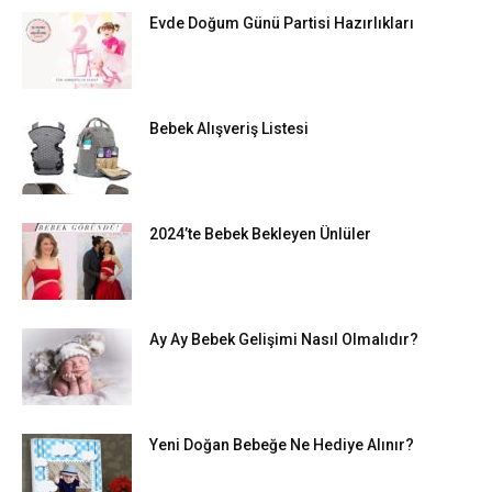
Evde Doğum Günü Partisi Hazırlıkları
Bebek Alışveriş Listesi
2024’te Bebek Bekleyen Ünlüler
Ay Ay Bebek Gelişimi Nasıl Olmalıdır?
Yeni Doğan Bebeğe Ne Hediye Alınır?