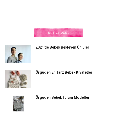
EN POPÜLER
2021’de Bebek Bekleyen Ünlüler
Örgüden En Tarz Bebek Kıyafetleri
Örgüden Bebek Tulum Modelleri