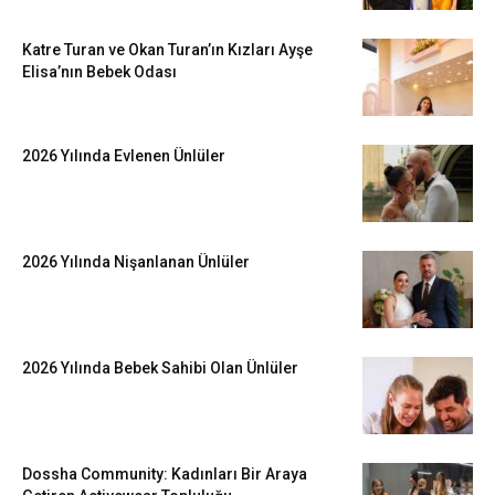
Katre Turan ve Okan Turan’ın Kızları Ayşe
Elisa’nın Bebek Odası
2026 Yılında Evlenen Ünlüler
2026 Yılında Nişanlanan Ünlüler
2026 Yılında Bebek Sahibi Olan Ünlüler
Dossha Community: Kadınları Bir Araya