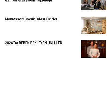
Getiren Activewear Topluluğu
Montessori Çocuk Odası Fikirleri
2026’DA BEBEK BEKLEYEN ÜNLÜLER