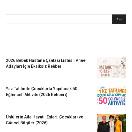
SEARCH
EN SEVİLENLER
2026 Bebek Hastane Çantası Listesi: Anne
Adayları İçin Eksiksiz Rehber
Yaz Tatilinde Çocuklarla Yapılacak 50
Eğlenceli Aktivite (2026 Rehberi)
Ünlülerin Aile Hayatı: Eşleri, Çocukları ve
Güncel Bilgiler (2026)