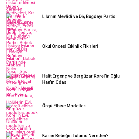
Lila’nın Mevlidi ve Diş Buğdayı Partisi
Okul Öncesi Etkinlik Fikirleri
Halit Ergenç ve Bergüzar Korel’in Oğlu
Han’ın Odası
Örgü Elbise Modelleri
Karan Bebeğin Tulumu Nereden?