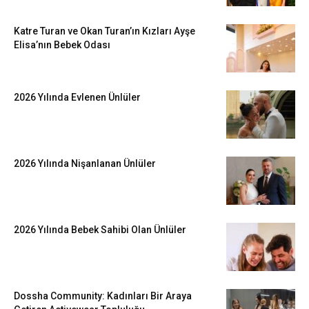
Katre Turan ve Okan Turan’ın Kızları Ayşe
Elisa’nın Bebek Odası
2026 Yılında Evlenen Ünlüler
2026 Yılında Nişanlanan Ünlüler
2026 Yılında Bebek Sahibi Olan Ünlüler
Dossha Community: Kadınları Bir Araya