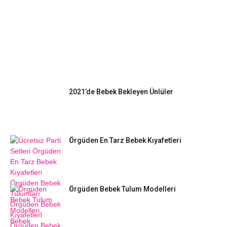
EN POPÜLER
2021’de Bebek Bekleyen Ünlüler
Örgüden En Tarz Bebek Kıyafetleri
Örgüden Bebek Tulum Modelleri