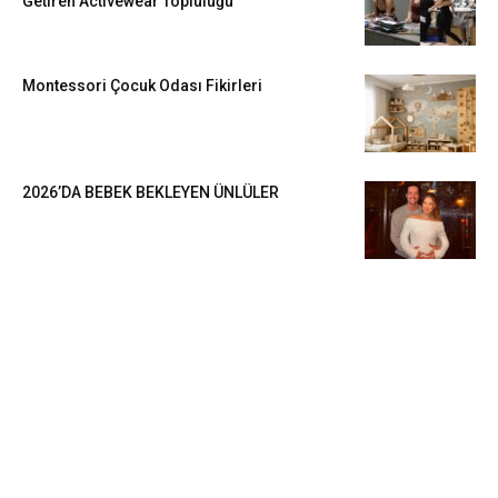
Getiren Activewear Topluluğu
Montessori Çocuk Odası Fikirleri
2026’DA BEBEK BEKLEYEN ÜNLÜLER