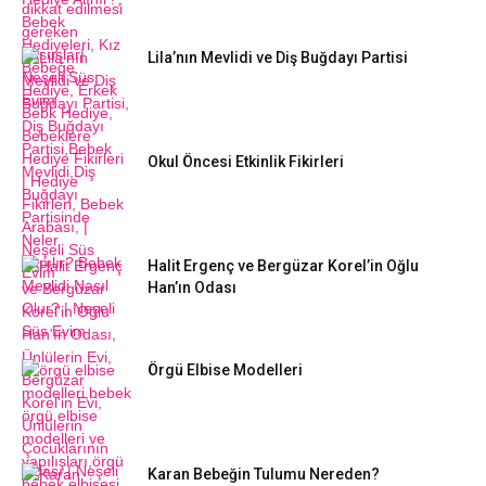
Lila’nın Mevlidi ve Diş Buğdayı Partisi
Okul Öncesi Etkinlik Fikirleri
Halit Ergenç ve Bergüzar Korel’in Oğlu
Han’ın Odası
Örgü Elbise Modelleri
Karan Bebeğin Tulumu Nereden?