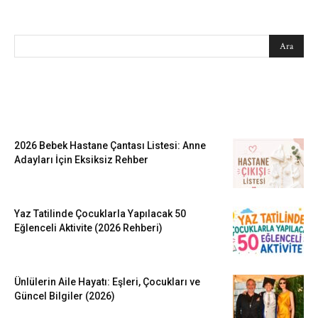
SEARCH
EN SEVİLENLER
2026 Bebek Hastane Çantası Listesi: Anne
Adayları İçin Eksiksiz Rehber
Yaz Tatilinde Çocuklarla Yapılacak 50
Eğlenceli Aktivite (2026 Rehberi)
Ünlülerin Aile Hayatı: Eşleri, Çocukları ve
Güncel Bilgiler (2026)