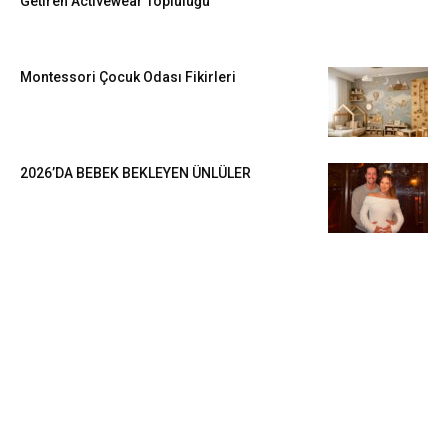
Getiren Activewear Topluluğu
Montessori Çocuk Odası Fikirleri
2026’DA BEBEK BEKLEYEN ÜNLÜLER