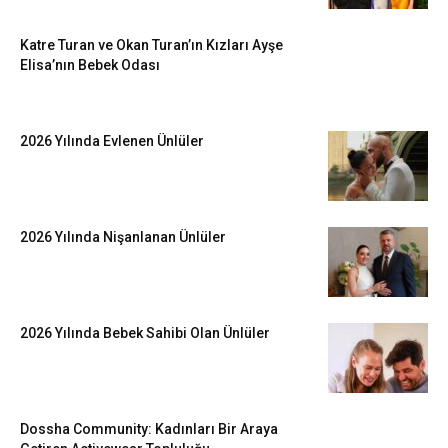
Katre Turan ve Okan Turan’ın Kızları Ayşe
Elisa’nın Bebek Odası
2026 Yılında Evlenen Ünlüler
2026 Yılında Nişanlanan Ünlüler
2026 Yılında Bebek Sahibi Olan Ünlüler
Dossha Community: Kadınları Bir Araya