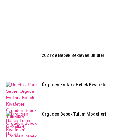
EN POPÜLER
2021’de Bebek Bekleyen Ünlüler
Örgüden En Tarz Bebek Kıyafetleri
Örgüden Bebek Tulum Modelleri