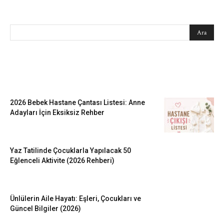
SEARCH
EN SEVİLENLER
2026 Bebek Hastane Çantası Listesi: Anne
Adayları İçin Eksiksiz Rehber
Yaz Tatilinde Çocuklarla Yapılacak 50
Eğlenceli Aktivite (2026 Rehberi)
Ünlülerin Aile Hayatı: Eşleri, Çocukları ve
Güncel Bilgiler (2026)