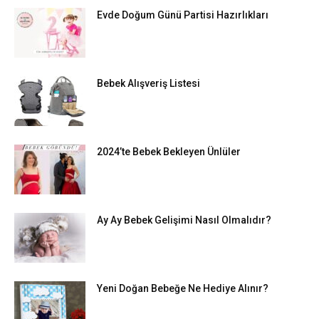
Evde Doğum Günü Partisi Hazırlıkları
Bebek Alışveriş Listesi
2024’te Bebek Bekleyen Ünlüler
Ay Ay Bebek Gelişimi Nasıl Olmalıdır?
Yeni Doğan Bebeğe Ne Hediye Alınır?