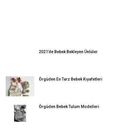
EN POPÜLER
2021’de Bebek Bekleyen Ünlüler
Örgüden En Tarz Bebek Kıyafetleri
Örgüden Bebek Tulum Modelleri