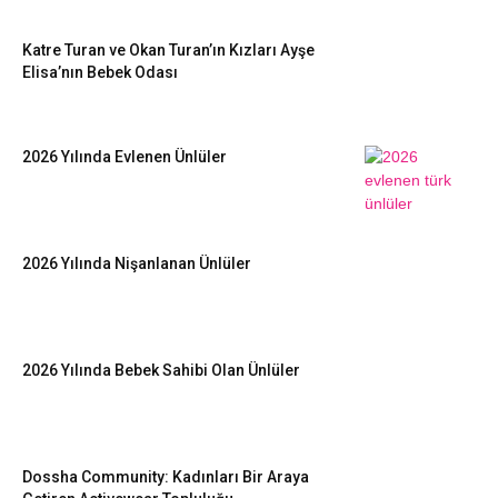
Katre Turan ve Okan Turan’ın Kızları Ayşe
Elisa’nın Bebek Odası
2026 Yılında Evlenen Ünlüler
2026 Yılında Nişanlanan Ünlüler
2026 Yılında Bebek Sahibi Olan Ünlüler
Dossha Community: Kadınları Bir Araya