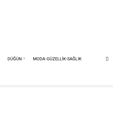
DÜĞÜN
MODA-GÜZELLİK-SAĞLIK
SEARCH