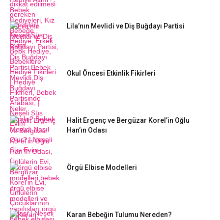
Lila’nın Mevlidi ve Diş Buğdayı Partisi
Okul Öncesi Etkinlik Fikirleri
Halit Ergenç ve Bergüzar Korel’in Oğlu
Han’ın Odası
Örgü Elbise Modelleri
Karan Bebeğin Tulumu Nereden?