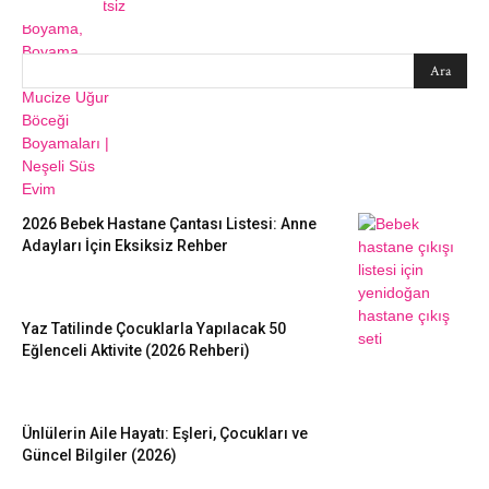
SEARCH
EN SEVİLENLER
2026 Bebek Hastane Çantası Listesi: Anne
Adayları İçin Eksiksiz Rehber
Yaz Tatilinde Çocuklarla Yapılacak 50
Eğlenceli Aktivite (2026 Rehberi)
Ünlülerin Aile Hayatı: Eşleri, Çocukları ve
Güncel Bilgiler (2026)