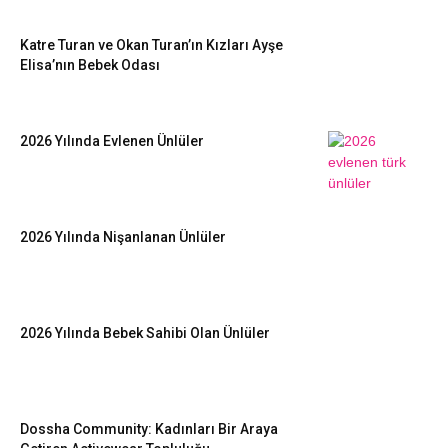
Katre Turan ve Okan Turan’ın Kızları Ayşe
Elisa’nın Bebek Odası
2026 Yılında Evlenen Ünlüler
2026 Yılında Nişanlanan Ünlüler
2026 Yılında Bebek Sahibi Olan Ünlüler
Dossha Community: Kadınları Bir Araya