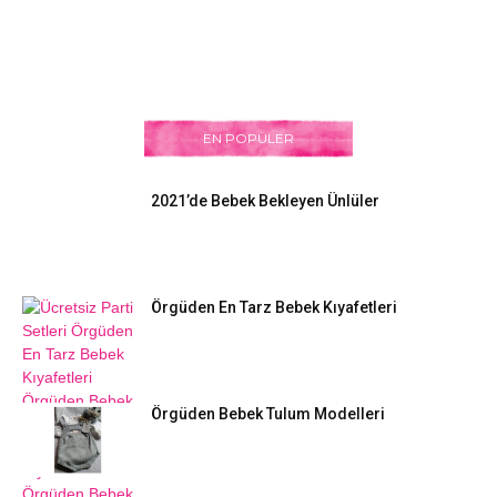
EN POPÜLER
2021’de Bebek Bekleyen Ünlüler
Örgüden En Tarz Bebek Kıyafetleri
Örgüden Bebek Tulum Modelleri