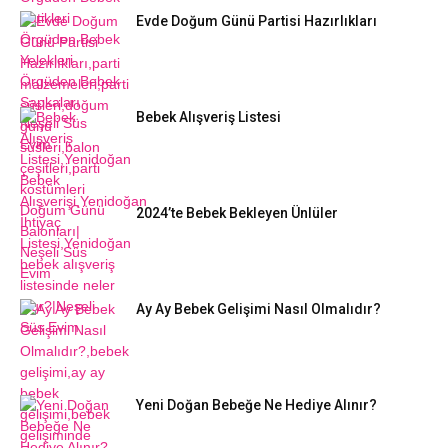
Evde Doğum Günü Partisi Hazırlıkları
Bebek Alışveriş Listesi
2024’te Bebek Bekleyen Ünlüler
Ay Ay Bebek Gelişimi Nasıl Olmalıdır?
Yeni Doğan Bebeğe Ne Hediye Alınır?