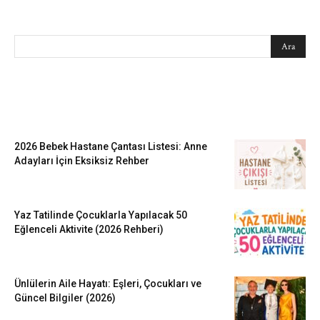
SEARCH
EN SEVİLENLER
2026 Bebek Hastane Çantası Listesi: Anne
Adayları İçin Eksiksiz Rehber
Yaz Tatilinde Çocuklarla Yapılacak 50
Eğlenceli Aktivite (2026 Rehberi)
Ünlülerin Aile Hayatı: Eşleri, Çocukları ve
Güncel Bilgiler (2026)