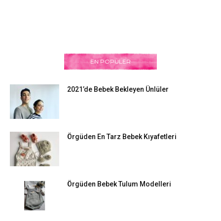
EN POPÜLER
2021’de Bebek Bekleyen Ünlüler
Örgüden En Tarz Bebek Kıyafetleri
Örgüden Bebek Tulum Modelleri