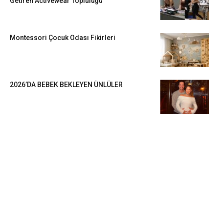
Getiren Activewear Topluluğu
Montessori Çocuk Odası Fikirleri
2026’DA BEBEK BEKLEYEN ÜNLÜLER