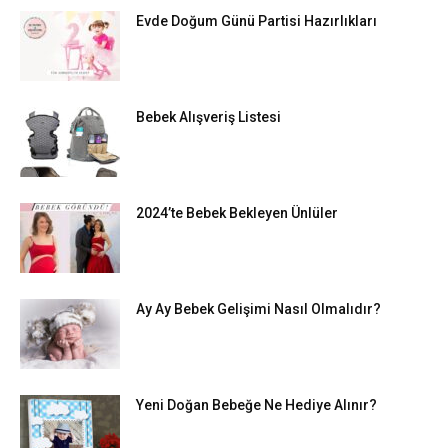
Evde Doğum Günü Partisi Hazırlıkları
Bebek Alışveriş Listesi
2024’te Bebek Bekleyen Ünlüler
Ay Ay Bebek Gelişimi Nasıl Olmalıdır?
Yeni Doğan Bebeğe Ne Hediye Alınır?