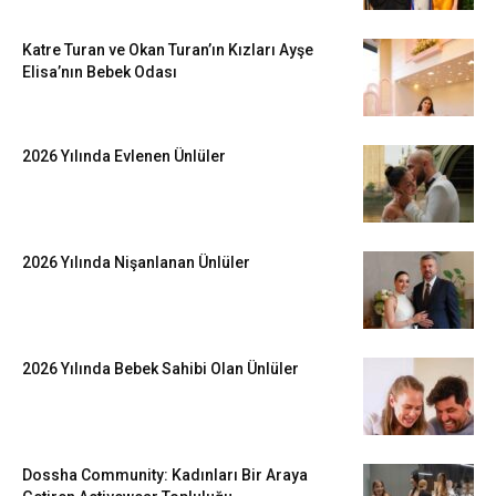
Katre Turan ve Okan Turan’ın Kızları Ayşe
Elisa’nın Bebek Odası
2026 Yılında Evlenen Ünlüler
2026 Yılında Nişanlanan Ünlüler
2026 Yılında Bebek Sahibi Olan Ünlüler
Dossha Community: Kadınları Bir Araya