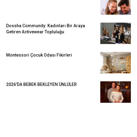
Dossha Community: Kadınları Bir Araya
Getiren Activewear Topluluğu
Montessori Çocuk Odası Fikirleri
2026’DA BEBEK BEKLEYEN ÜNLÜLER