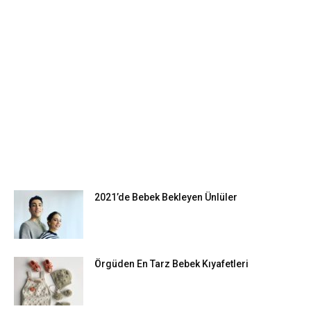
EN POPÜLER
2021’de Bebek Bekleyen Ünlüler
Örgüden En Tarz Bebek Kıyafetleri