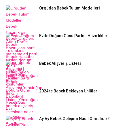
Örgüden Bebek Tulum Modelleri
Evde Doğum Günü Partisi Hazırlıkları
Bebek Alışveriş Listesi
2024’te Bebek Bekleyen Ünlüler
Ay Ay Bebek Gelişimi Nasıl Olmalıdır?