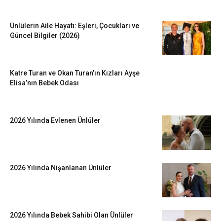
Ünlülerin Aile Hayatı: Eşleri, Çocukları ve
Güncel Bilgiler (2026)
Katre Turan ve Okan Turan’ın Kızları Ayşe
Elisa’nın Bebek Odası
2026 Yılında Evlenen Ünlüler
2026 Yılında Nişanlanan Ünlüler
2026 Yılında Bebek Sahibi Olan Ünlüler