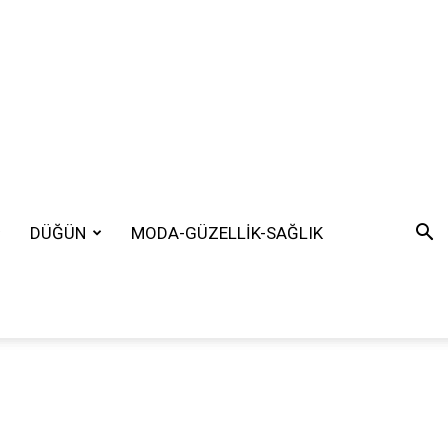
DÜĞÜN
MODA-GÜZELLİK-SAĞLIK
SEARCH