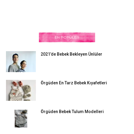
EN POPÜLER
2021’de Bebek Bekleyen Ünlüler
Örgüden En Tarz Bebek Kıyafetleri
Örgüden Bebek Tulum Modelleri