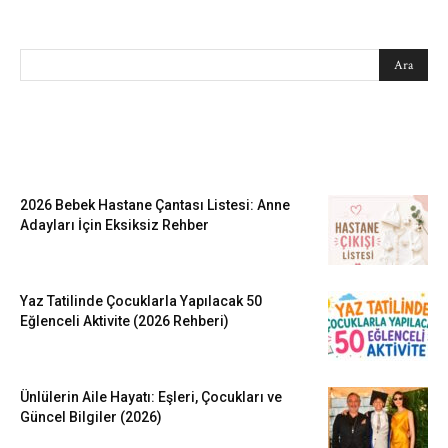
SEARCH
EN SEVİLENLER
2026 Bebek Hastane Çantası Listesi: Anne
Adayları İçin Eksiksiz Rehber
Yaz Tatilinde Çocuklarla Yapılacak 50
Eğlenceli Aktivite (2026 Rehberi)
Ünlülerin Aile Hayatı: Eşleri, Çocukları ve
Güncel Bilgiler (2026)