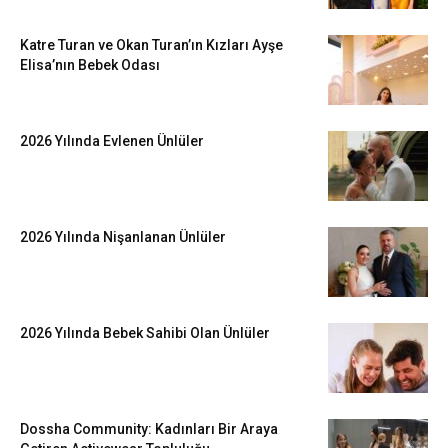
Katre Turan ve Okan Turan’ın Kızları Ayşe
Elisa’nın Bebek Odası
2026 Yılında Evlenen Ünlüler
2026 Yılında Nişanlanan Ünlüler
2026 Yılında Bebek Sahibi Olan Ünlüler
Dossha Community: Kadınları Bir Araya