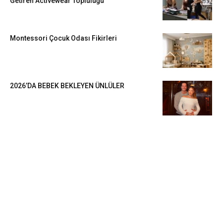
Getiren Activewear Topluluğu
Montessori Çocuk Odası Fikirleri
2026’DA BEBEK BEKLEYEN ÜNLÜLER