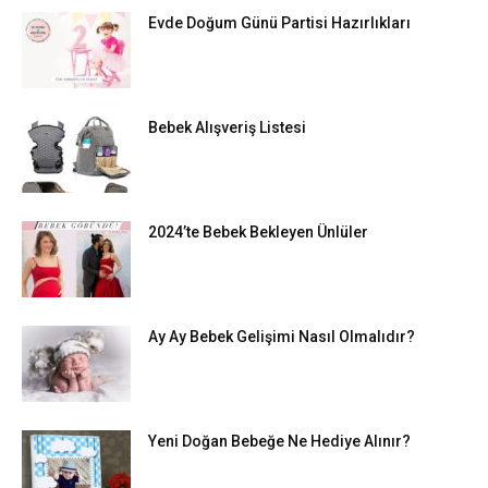
Evde Doğum Günü Partisi Hazırlıkları
Bebek Alışveriş Listesi
2024’te Bebek Bekleyen Ünlüler
Ay Ay Bebek Gelişimi Nasıl Olmalıdır?
Yeni Doğan Bebeğe Ne Hediye Alınır?