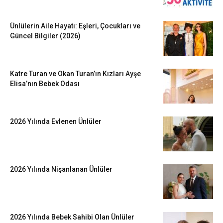
Ünlülerin Aile Hayatı: Eşleri, Çocukları ve
Güncel Bilgiler (2026)
Katre Turan ve Okan Turan’ın Kızları Ayşe
Elisa’nın Bebek Odası
2026 Yılında Evlenen Ünlüler
2026 Yılında Nişanlanan Ünlüler
2026 Yılında Bebek Sahibi Olan Ünlüler