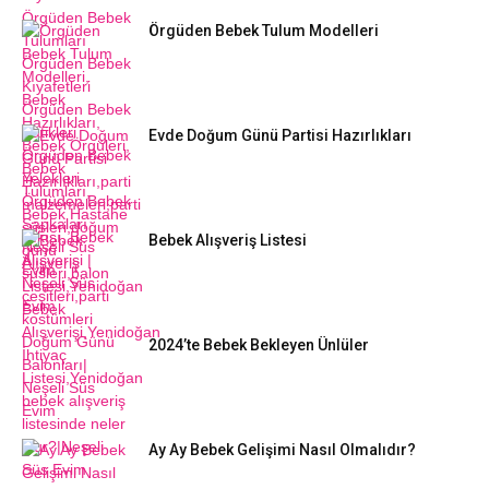
Örgüden Bebek Tulum Modelleri
Evde Doğum Günü Partisi Hazırlıkları
Bebek Alışveriş Listesi
2024’te Bebek Bekleyen Ünlüler
Ay Ay Bebek Gelişimi Nasıl Olmalıdır?