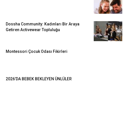
Dossha Community: Kadınları Bir Araya
Getiren Activewear Topluluğu
Montessori Çocuk Odası Fikirleri
2026’DA BEBEK BEKLEYEN ÜNLÜLER