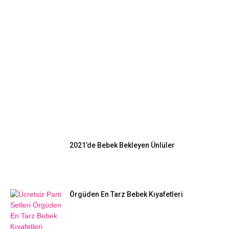
EN POPÜLER
2021’de Bebek Bekleyen Ünlüler
Örgüden En Tarz Bebek Kıyafetleri