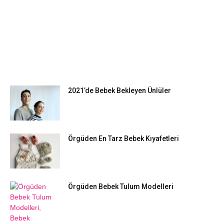
EN POPÜLER
2021’de Bebek Bekleyen Ünlüler
Örgüden En Tarz Bebek Kıyafetleri
Örgüden Bebek Tulum Modelleri