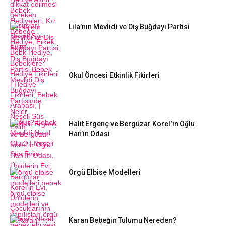
Lila’nın Mevlidi ve Diş Buğdayı Partisi
Okul Öncesi Etkinlik Fikirleri
Halit Ergenç ve Bergüzar Korel’in Oğlu
Han’ın Odası
Örgü Elbise Modelleri
Karan Bebeğin Tulumu Nereden?