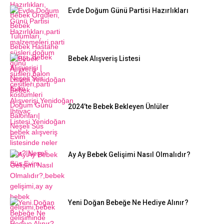
Evde Doğum Günü Partisi Hazırlıkları
Bebek Alışveriş Listesi
2024’te Bebek Bekleyen Ünlüler
Ay Ay Bebek Gelişimi Nasıl Olmalıdır?
Yeni Doğan Bebeğe Ne Hediye Alınır?