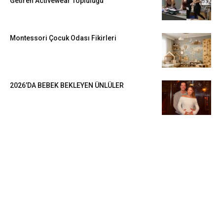
Getiren Activewear Topluluğu
Montessori Çocuk Odası Fikirleri
2026’DA BEBEK BEKLEYEN ÜNLÜLER