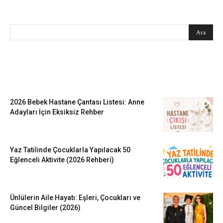
SEARCH
EN SEVİLENLER
2026 Bebek Hastane Çantası Listesi: Anne
Adayları İçin Eksiksiz Rehber
Yaz Tatilinde Çocuklarla Yapılacak 50
Eğlenceli Aktivite (2026 Rehberi)
Ünlülerin Aile Hayatı: Eşleri, Çocukları ve
Güncel Bilgiler (2026)