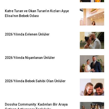
Katre Turan ve Okan Turan’ın Kızları Ayşe
Elisa’nın Bebek Odası
2026 Yılında Evlenen Ünlüler
2026 Yılında Nişanlanan Ünlüler
2026 Yılında Bebek Sahibi Olan Ünlüler
Dossha Community: Kadınları Bir Araya