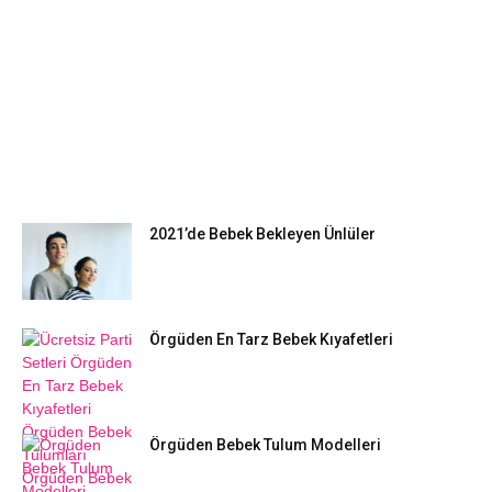
EN POPÜLER
2021’de Bebek Bekleyen Ünlüler
Örgüden En Tarz Bebek Kıyafetleri
Örgüden Bebek Tulum Modelleri