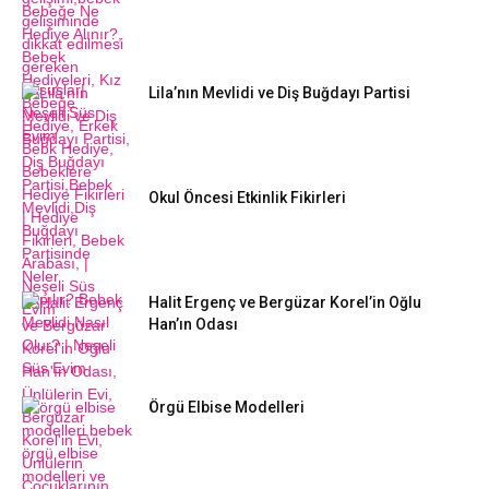
Lila’nın Mevlidi ve Diş Buğdayı Partisi
Okul Öncesi Etkinlik Fikirleri
Halit Ergenç ve Bergüzar Korel’in Oğlu
Han’ın Odası
Örgü Elbise Modelleri