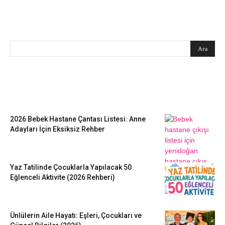
SEARCH
EN SEVİLENLER
2026 Bebek Hastane Çantası Listesi: Anne
Adayları İçin Eksiksiz Rehber
Yaz Tatilinde Çocuklarla Yapılacak 50
Eğlenceli Aktivite (2026 Rehberi)
Ünlülerin Aile Hayatı: Eşleri, Çocukları ve