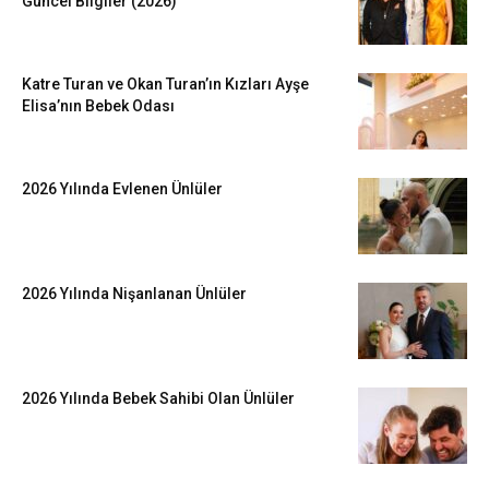
Güncel Bilgiler (2026)
Katre Turan ve Okan Turan’ın Kızları Ayşe
Elisa’nın Bebek Odası
2026 Yılında Evlenen Ünlüler
2026 Yılında Nişanlanan Ünlüler
2026 Yılında Bebek Sahibi Olan Ünlüler