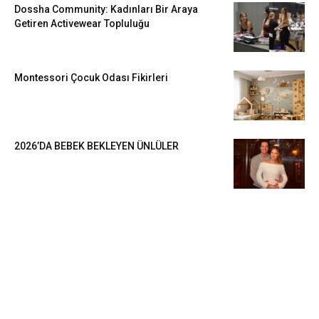
Dossha Community: Kadınları Bir Araya
Getiren Activewear Topluluğu
Montessori Çocuk Odası Fikirleri
2026’DA BEBEK BEKLEYEN ÜNLÜLER